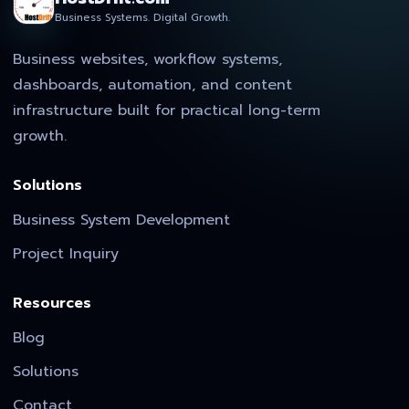
Business Systems. Digital Growth.
Business websites, workflow systems,
dashboards, automation, and content
infrastructure built for practical long-term
growth.
Solutions
Business System Development
Project Inquiry
Resources
Blog
Solutions
Contact