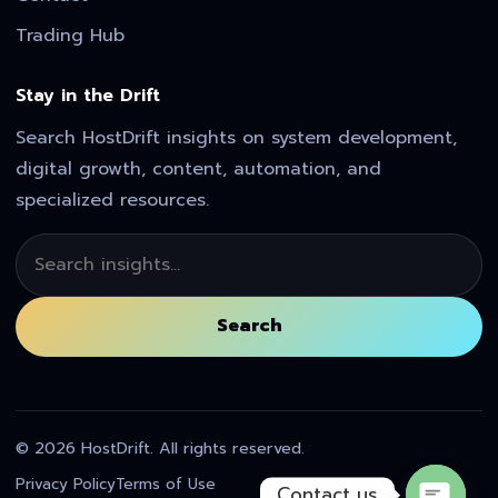
Trading Hub
Stay in the Drift
Search HostDrift insights on system development,
digital growth, content, automation, and
specialized resources.
Search
Search
© 2026 HostDrift. All rights reserved.
Privacy Policy
Terms of Use
Contact us