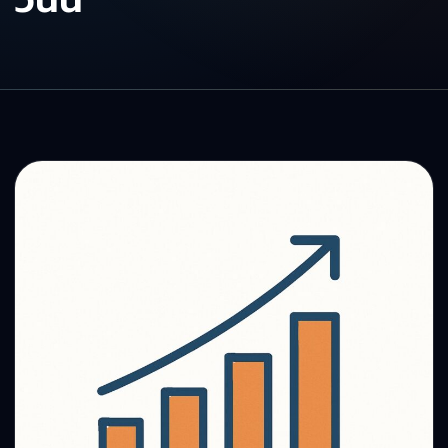
วันนี้