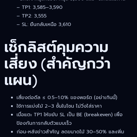
– TP1: 3,585–3,590
– TP2: 3,555
– SL: ยืนกลับเหนือ 3,610
เช็กลิสต์คุมความ
เสี่ยง (สำคัญกว่า
แผน)
เสี่ยงต่อดีล ≤ 0.5–1.0% ของพอร์ต (อย่าเกินนี้)
ใช้การแบ่งไม้ 2–3 ชั้นในโซน ไม่วิ่งไล่ราคา
เมื่อแตะ TP1 ให้ขยับ SL เป็น BE (breakeven) เพื่อ
ป้องกันการกลับตัวแบบเร็ว
ก่อน-หลังข่าวสำคัญ ลดขนาดไม้ 30–50% และเพิ่ม