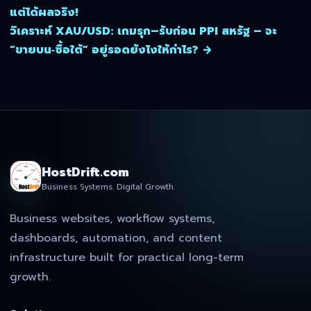
แต่ได้ผลจริง!
วิเคราะห์ XAU/USD: เกมรุก–รับก่อน PPI สหรัฐ – จะ
“ขายบน‑ซื้อใต้” อยู่รอดยังไงให้กำไร? →
HostDrift.com
Business Systems. Digital Growth.
Business websites, workflow systems,
dashboards, automation, and content
infrastructure built for practical long-term
growth.