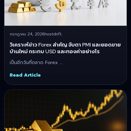
กรกฎาคม 24, 2026
hostdrift
วิเคราะห์ข่าว Forex สำคัญ จับตา PMI และยอดขาย
บ้านใหม่ กระทบ USD และทองคำอย่างไร
เป็นอีกวันที่ตลาด Forex …
Read Article