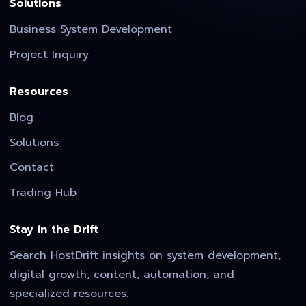
Solutions
Business System Development
Project Inquiry
Resources
Blog
Solutions
Contact
Trading Hub
Stay in the Drift
Search HostDrift insights on system development,
digital growth, content, automation, and
specialized resources.