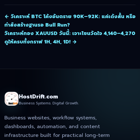
← วิเคราะห์ BTC โค้งอันตราย 90K–92K: แค่เด้งสั้น หรือ
กำลังสร้างฐานรอ Bull Run?
วิเคราะห์ทอง XAUUSD วันนี้: เจาะโซนวัดใจ 4,140–4,270
ดูให้ครบทั้งกราฟ 1H, 4H, 1D! →
HostDrift.com
Business Systems. Digital Growth.
Business websites, workflow systems,
dashboards, automation, and content
infrastructure built for practical long-term