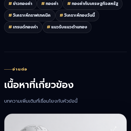
#
ข่าวทองคำ
#
ทองคำ
#
ทองคำกับเศรษฐกิจสหรัฐ
#
วิเคราะห์กราฟเทคนิค
#
วิเคราะห์ทองวันนี้
#
เทรนด์ทองคำ
#
แนวรับแนวต้านทอง
อ่านต่อ
เนื้อหาที่เกี่ยวข้อง
บทความเพิ่มเติมที่เชื่อมโยงกับหัวข้อนี้