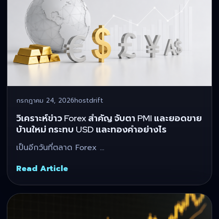
กรกฎาคม 24, 2026
hostdrift
วิเคราะห์ข่าว Forex สำคัญ จับตา PMI และยอดขาย
บ้านใหม่ กระทบ USD และทองคำอย่างไร
เป็นอีกวันที่ตลาด Forex …
Read Article