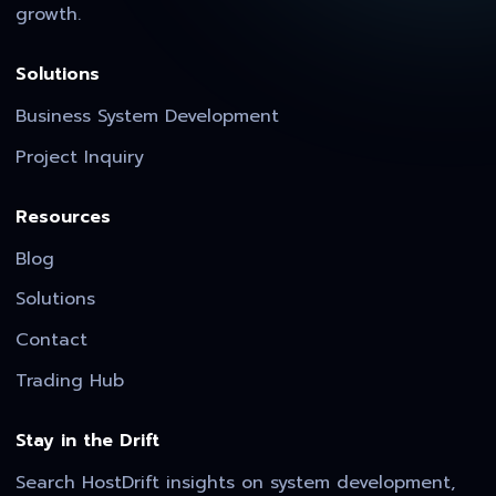
growth.
Solutions
Business System Development
Project Inquiry
Resources
Blog
Solutions
Contact
Trading Hub
Stay in the Drift
Search HostDrift insights on system development,