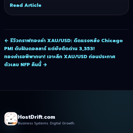
Read Article
← รีวิวกราฟทองคำ XAU/USD: ดีดแรงหลัง Chicago
PMI ดับฝันดอลลาร์ แต่ยังติดด่าน 3,353!
ทองคำรอพิพากษา! เจาะลึก XAU/USD ก่อนประกาศ
ตัวเลข NFP คืนนี้ →
HostDrift.com
Business Systems. Digital Growth.