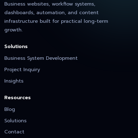
Business websites, workflow systems,
dashboards, automation, and content
infrastructure built for practical long-term
growth.
Solutions
Business System Development
Project Inquiry
Insights
Resources
Blog
Solutions
Contact