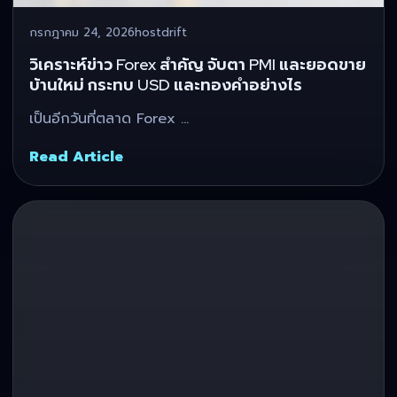
กรกฎาคม 24, 2026
hostdrift
วิเคราะห์ข่าว Forex สำคัญ จับตา PMI และยอดขาย
บ้านใหม่ กระทบ USD และทองคำอย่างไร
เป็นอีกวันที่ตลาด Forex …
Read Article