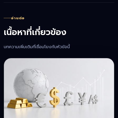
อ่านต่อ
เนื้อหาที่เกี่ยวข้อง
บทความเพิ่มเติมที่เชื่อมโยงกับหัวข้อนี้