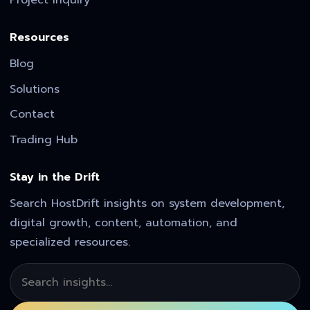
Resources
Blog
Solutions
Contact
Trading Hub
Stay in the Drift
Search HostDrift insights on system development,
digital growth, content, automation, and
specialized resources.
Search