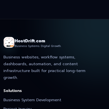
HostDrift.com
Business Systems. Digital Growth.
Business websites, workflow systems,
dashboards, automation, and content
infrastructure built for practical long-term
growth.
Solutions
Business System Development
Project Inquiry