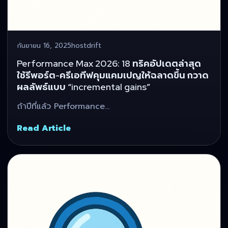
กันยายน 16, 2025
hostdrift
Performance Max 2026: 18 ทริคอัปเดตล่าสุด
ใช้รีพอร์ต-ครีเอทีฟคุมแคมเปญให้ฉลาดขึ้น กวาด
ผลลัพธ์แบบ “incremental gains”
ถ้าปีที่แล้ว Performance…
Read Article