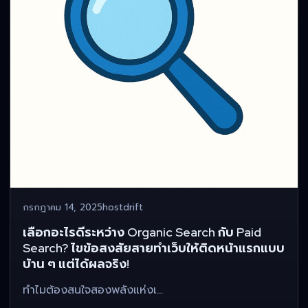
กรกฎาคม 14, 2025
hostdrift
เลือกอะไรดีระหว่าง Organic Search กับ Paid
Search? ไขข้อสงสัยสายทำเว็บให้ติดหน้าแรกแบบ
บ้าน ๆ แต่ได้ผลจริง!
ทำไมต้องสนใจสองพลังแห่งเ…