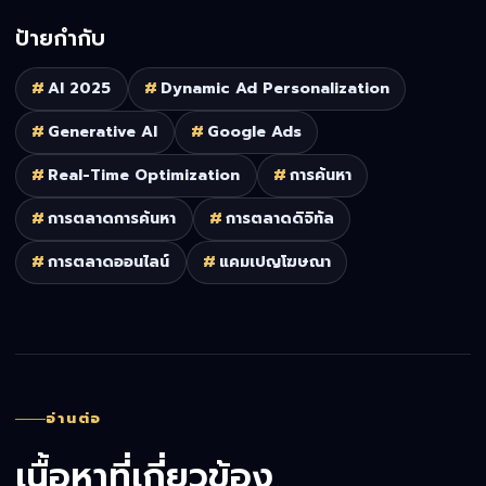
ป้ายกำกับ
#
AI 2025
#
Dynamic Ad Personalization
#
Generative AI
#
Google Ads
#
Real-Time Optimization
#
การค้นหา
#
การตลาดการค้นหา
#
การตลาดดิจิทัล
#
การตลาดออนไลน์
#
แคมเปญโฆษณา
อ่านต่อ
เนื้อหาที่เกี่ยวข้อง