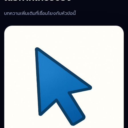
บทความเพิ่มเติมที่เชื่อมโยงกับหัวข้อนี้