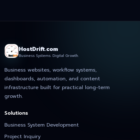
HostDrift.com
Business Systems. Digital Growth.
Business websites, workflow systems,
dashboards, automation, and content
infrastructure built for practical long-term
growth.
Solutions
Business System Development
Project Inquiry