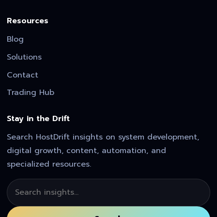
Resources
Blog
Solutions
Contact
Trading Hub
Stay in the Drift
Search HostDrift insights on system development,
digital growth, content, automation, and
specialized resources.
Search