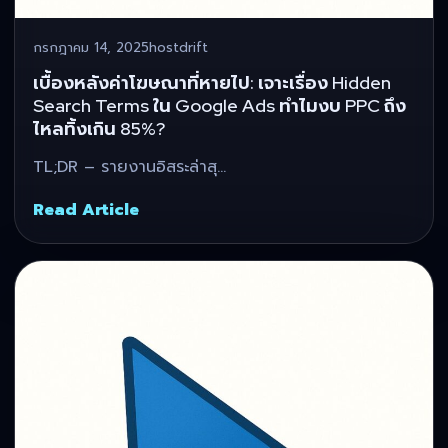
กรกฎาคม 14, 2025
hostdrift
เบื้องหลังค่าโฆษณาที่หายไป: เจาะเรื่อง Hidden
Search Terms ใน Google Ads ทำไมงบ PPC ถึง
ไหลทิ้งเกิน 85%?
TL;DR – รายงานอิสระล่าสุ…
Read Article