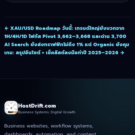
← XAU/USD Roadmap วันนี้: เทรนด์ใหญ่ยังบวกจาก
1H/4H/1D โฟกัส Pivot 3,662–3,668 และด่าน 3,700
AI Search ยังส่งทราฟฟิกไม่ถึง 1% แต่ Organic ยังคุม
เกม: สรุปอินไซต์ + เช็คลิสต์ลงมือทำปี 2025–2026 →
HostDrift.com
Business Systems. Digital Growth.
Business websites, workflow systems,
dashboards, automation, and content