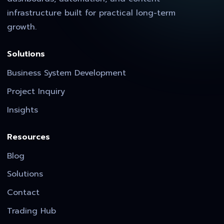
infrastructure built for practical long-term
growth.
Solutions
Business System Development
Project Inquiry
Insights
Resources
Blog
Solutions
Contact
Trading Hub