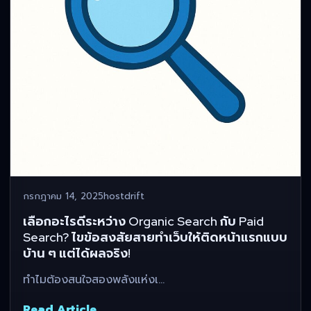
กรกฎาคม 14, 2025
hostdrift
เลือกอะไรดีระหว่าง Organic Search กับ Paid
Search? ไขข้อสงสัยสายทำเว็บให้ติดหน้าแรกแบบ
บ้าน ๆ แต่ได้ผลจริง!
ทำไมต้องสนใจสองพลังแห่งเ…
Read Article