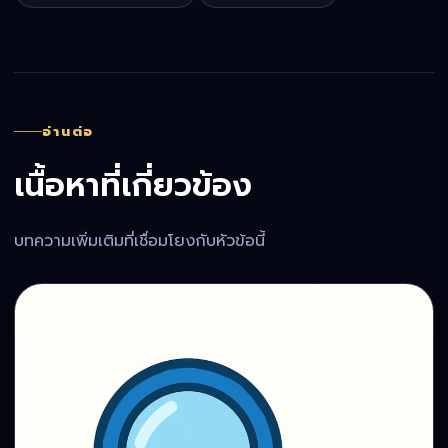
อ่านต่อ
เนื้อหาที่เกี่ยวข้อง
บทความเพิ่มเติมที่เชื่อมโยงกับหัวข้อนี้