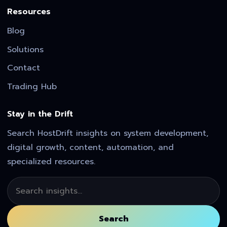
Resources
Blog
Solutions
Contact
Trading Hub
Stay in the Drift
Search HostDrift insights on system development,
digital growth, content, automation, and
specialized resources.
Search
Search