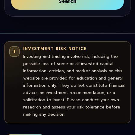
Search
INVESTMENT RISK NOTICE
!
Investing and trading involve risk, including the
possible loss of some or all invested capital.
Information, articles, and market analysis on this
website are provided for education and general
information only. They do not constitute financial
advice, an investment recommendation, or a
solicitation to invest. Please conduct your own
research and assess your risk tolerance before
making any decision.