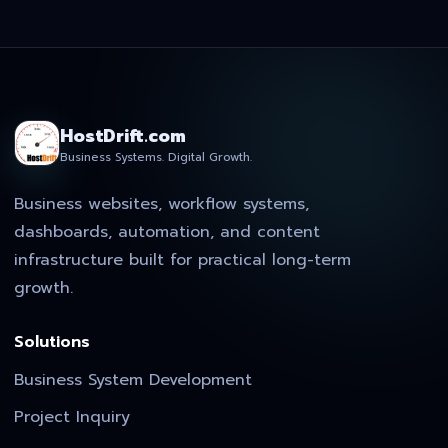
HostDrift.com
Business Systems. Digital Growth.
Business websites, workflow systems,
dashboards, automation, and content
infrastructure built for practical long-term
growth.
Solutions
Business System Development
Project Inquiry