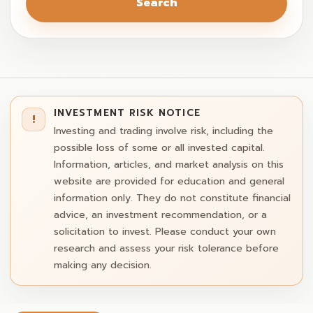
Search
INVESTMENT RISK NOTICE
!
Investing and trading involve risk, including the
possible loss of some or all invested capital.
Information, articles, and market analysis on this
website are provided for education and general
information only. They do not constitute financial
advice, an investment recommendation, or a
solicitation to invest. Please conduct your own
research and assess your risk tolerance before
making any decision.