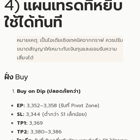
4) แผนเทรดที่หยิบ
ใช้ได้ทันที
หมายเหตุ: เป็นไอเดียเชิงเทคนิคจากกราฟ ควรปรับ
ขนาดสัญญาให้เหมาะกับเงินทุนและยอมรับความ
เสี่ยงได้
ฝั่ง Buy
Buy on Dip (ปลอดภัยกว่า)
EP:
3,352–3,358 (รับที่ Pivot Zone)
SL:
3,344 (ต่ำกว่า S1 เล็กน้อย)
TP1:
3,369
TP2:
3,380–3,386