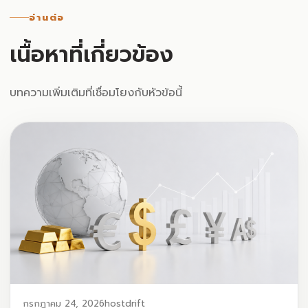
อ่านต่อ
เนื้อหาที่เกี่ยวข้อง
บทความเพิ่มเติมที่เชื่อมโยงกับหัวข้อนี้
กรกฎาคม 24, 2026
hostdrift