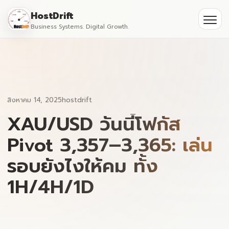
Skip
HostDrift
to
Business Systems. Digital Growth.
Partner
Ope
content
men
About
Contact
สิงหาคม 14, 2025
hostdrift
XAU/USD วันนี้โฟกัส
Pivot 3,357–3,365: เล่น
รอบยังไงให้คม ทั้ง
1H/4H/1D