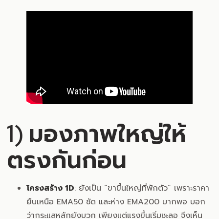
1) มองภาพใหญ่ให้
ตรงกันก่อน
โครงสร้าง 1D
: ยังเป็น “ขาขึ้นใหญ่ที่พักตัว” เพราะราคา
ยืนเหนือ EMA50 ชัด และห่าง EMA200 มากพอ บอก
ว่ากระแสหลักยังบวก เพียงแต่แรงขึ้นเริ่มชะลอ จึงเห็น